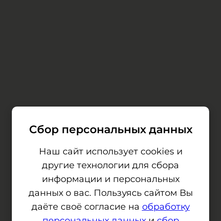
Сбор персональных данных
Наш сайт использует cookies и
другие технологии для сбора
информации и персональных
данных о вас. Пользуясь сайтом Вы
даёте своё согласие на
обработку
персональных данных
и
сбор