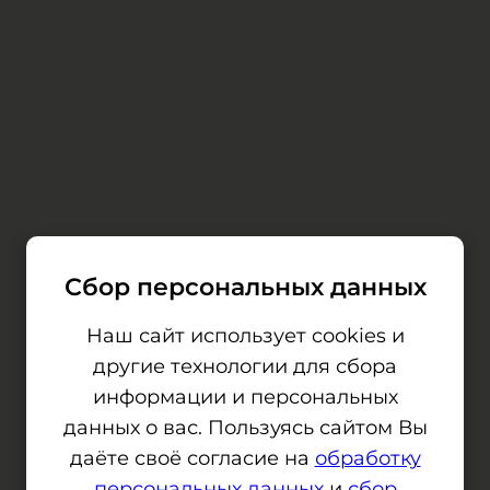
Сбор персональных данных
Наш сайт использует cookies и
другие технологии для сбора
информации и персональных
данных о вас. Пользуясь сайтом Вы
даёте своё согласие на
обработку
персональных данных
и
сбор