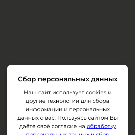
Сбор персональных данных
Наш сайт использует cookies и
другие технологии для сбора
информации и персональных
данных о вас. Пользуясь сайтом Вы
даёте своё согласие на
обработку
персональных данных
и
сбор